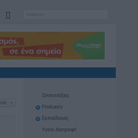
Συνεντεύξεις
100
Podcasts
Εκπαίδευση
Υγεία-Διατροφή