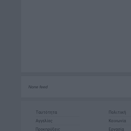
None feed
Ταυτότητα
Πολιτική
Αγγελίες
Κοινωνία
Προκηρύξεις
Εργασία