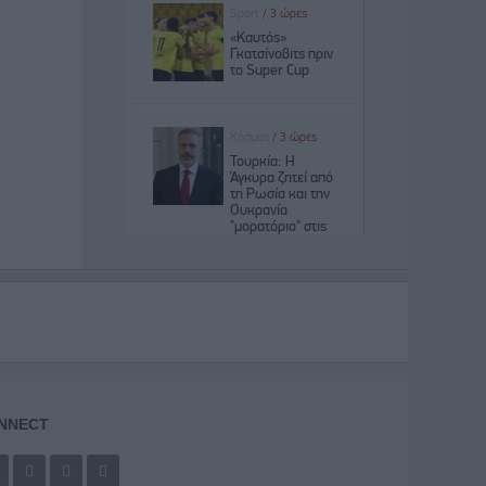
NNECT