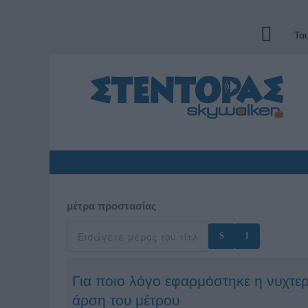
Τα
μέτρα προστασίας
Για ποιο λόγο εφαρμόστηκε η νυχτερ
άρση του μέτρου