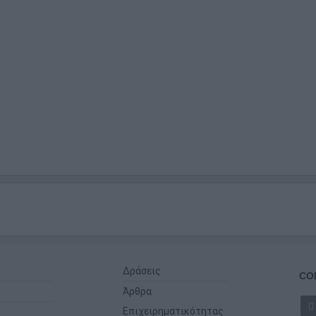
Δράσεις
CO
Άρθρα
Επιχειρηματικότητας