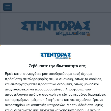
Σεβόμαστε την ιδιωτικότητά σας
Παρασκευή, 07/08/2026
12:17:14
Εμείς και οι συνεργάτες μας αποθηκεύουμε και/ή έχουμε
πρόσβαση σε πληροφορίες σε μια συσκευή, όπως τα cookies,
και επεξεργαζόμαστε προσωπικά δεδομένα, όπως μοναδικοί
Μουσείο Μπενάκη
αναγνωριστικοί και προσαρμοσμένες πληροφορίες που
αποστέλλονται από μια συσκευή για εξατομικευμένες διαφημίσεις
και περιεχόμενο, μέτρηση διαφήμισης και περιεχομένου, έρευνα
ακροατηρίου και ανάπτυξη υπηρεσιών.
Με την άδειά σας, εμείς
και οι συνεργάτες μας ενδέχεται να χρησιμοποιήσουμε ακριβή