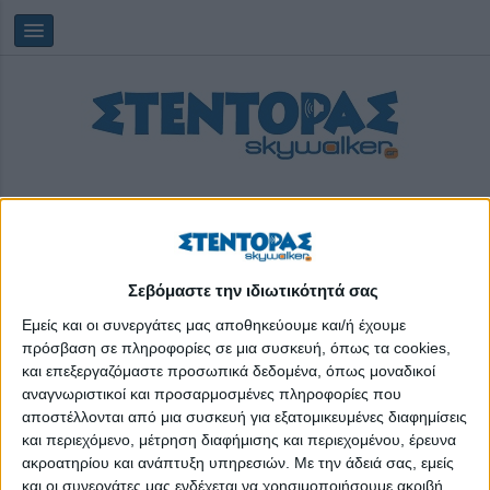
Σεβόμαστε την ιδιωτικότητά σας
Saturday, 08/08/2026
09:57:37
Εμείς και οι συνεργάτες μας αποθηκεύουμε και/ή έχουμε
πρόσβαση σε πληροφορίες σε μια συσκευή, όπως τα cookies,
και επεξεργαζόμαστε προσωπικά δεδομένα, όπως μοναδικοί
Μουσικό Σχολείο Αθηνών
αναγνωριστικοί και προσαρμοσμένες πληροφορίες που
αποστέλλονται από μια συσκευή για εξατομικευμένες διαφημίσεις
και περιεχόμενο, μέτρηση διαφήμισης και περιεχομένου, έρευνα
ακροατηρίου και ανάπτυξη υπηρεσιών.
Με την άδειά σας, εμείς
και οι συνεργάτες μας ενδέχεται να χρησιμοποιήσουμε ακριβή