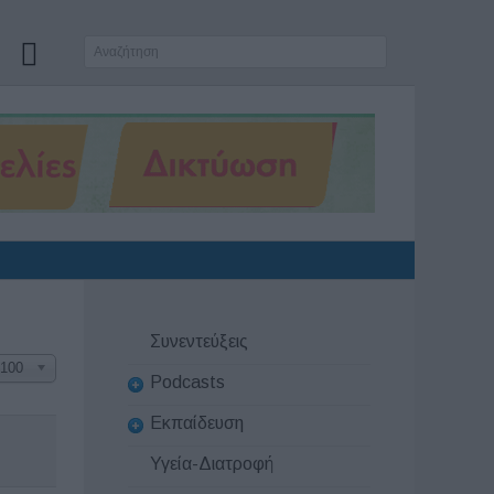
Συνεντεύξεις
100
Podcasts
Εκπαίδευση
Υγεία-Διατροφή