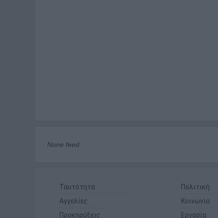
None feed
Ταυτότητα
Πολιτική
Αγγελίες
Κοινωνία
Προκηρύξεις
Εργασία