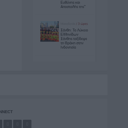
NNECT