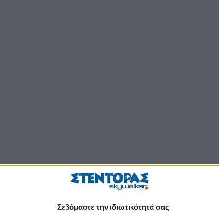
Σεβόμαστε την ιδιωτικότητά σας