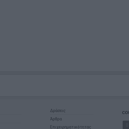
Δράσεις
CO
Άρθρα
Επιχειρηματικότητας