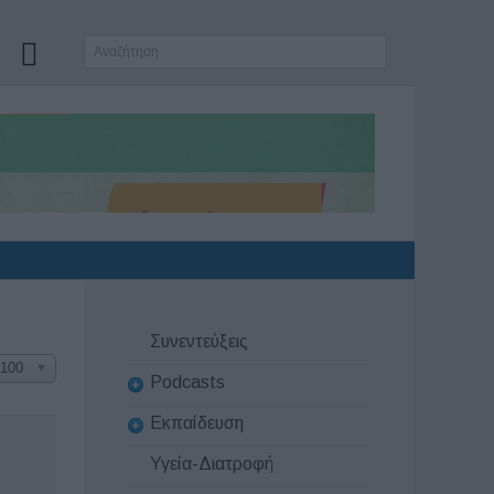
Συνεντεύξεις
100
Podcasts
Εκπαίδευση
Υγεία-Διατροφή