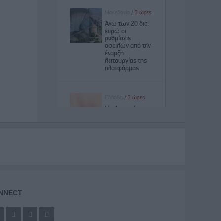
NNECT