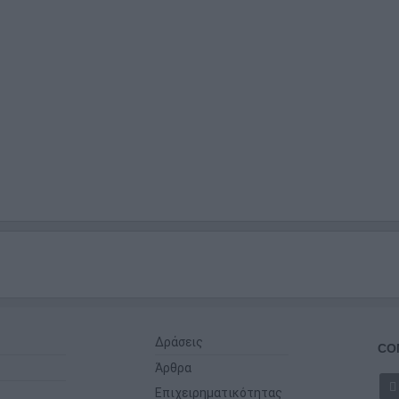
Δράσεις
CO
Άρθρα
Επιχειρηματικότητας