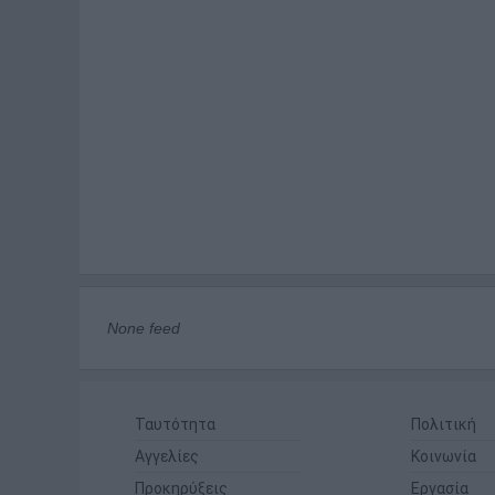
None feed
Ταυτότητα
Πολιτική
Αγγελίες
Κοινωνία
Προκηρύξεις
Εργασία