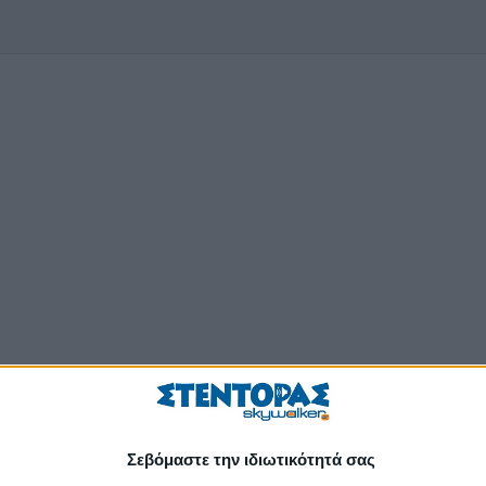
Σεβόμαστε την ιδιωτικότητά σας