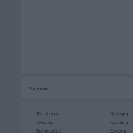
None feed
Ταυτότητα
Πολιτική
Αγγελίες
Κοινωνία
Προκηρύξεις
Εργασία