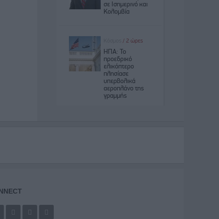
NNECT