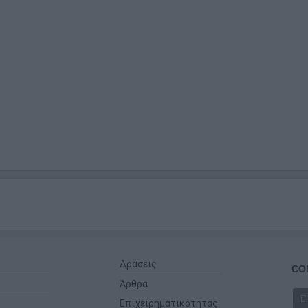
Δράσεις
CO
Άρθρα
Επιχειρηματικότητας