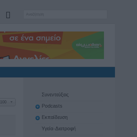
Συνεντεύξεις
100
Podcasts
Εκπαίδευση
Υγεία-Διατροφή