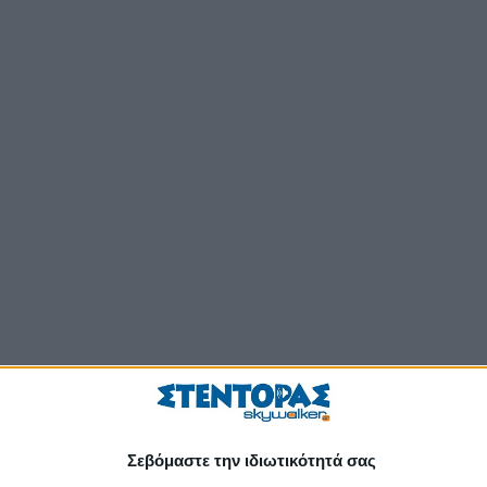
Σεβόμαστε την ιδιωτικότητά σας