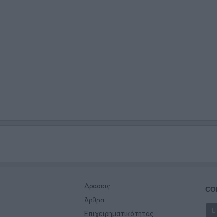
Δράσεις
CO
Άρθρα
Επιχειρηματικότητας