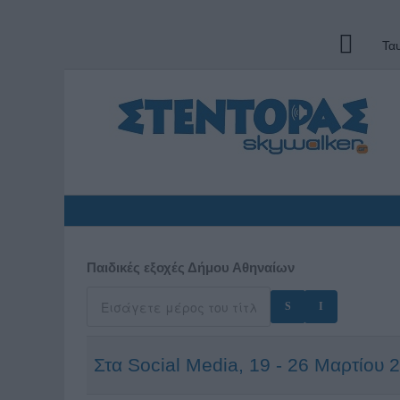
Τα
Παιδικές εξοχές Δήμου Αθηναίων
Στα Social Media, 19 - 26 Μαρτίου 