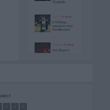
NNECT