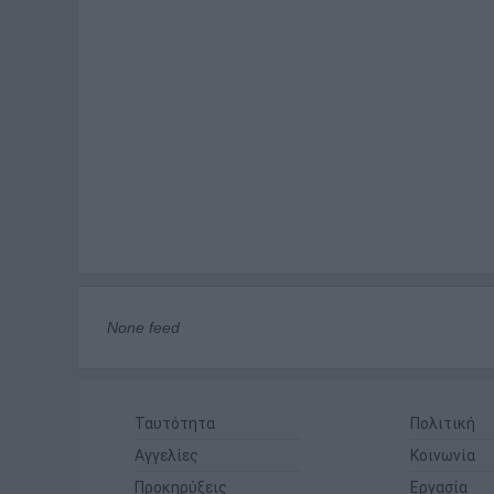
None feed
Ταυτότητα
Πολιτική
Αγγελίες
Κοινωνία
Προκηρύξεις
Εργασία