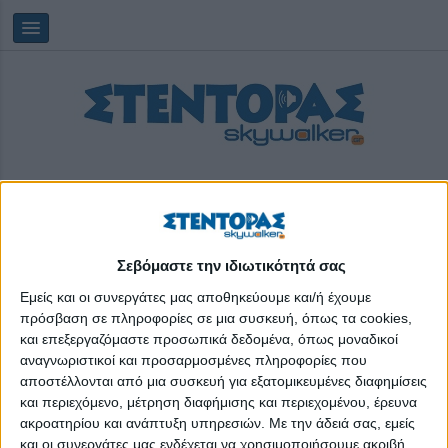
Σεβόμαστε την ιδιωτικότητά σας
Πέμπτη, 06/08/2026
04:13:31
Εμείς και οι συνεργάτες μας αποθηκεύουμε και/ή έχουμε
πρόσβαση σε πληροφορίες σε μια συσκευή, όπως τα cookies,
και επεξεργαζόμαστε προσωπικά δεδομένα, όπως μοναδικοί
πανελλήνιο συνέδριο
αναγνωριστικοί και προσαρμοσμένες πληροφορίες που
αποστέλλονται από μια συσκευή για εξατομικευμένες διαφημίσεις
και περιεχόμενο, μέτρηση διαφήμισης και περιεχομένου, έρευνα
ακροατηρίου και ανάπτυξη υπηρεσιών.
Με την άδειά σας, εμείς
και οι συνεργάτες μας ενδέχεται να χρησιμοποιήσουμε ακριβή