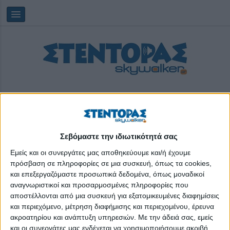
Σεβόμαστε την ιδιωτικότητά σας
Πέμπτη, 06/08/2026
01:49:10
Εμείς και οι συνεργάτες μας αποθηκεύουμε και/ή έχουμε
πρόσβαση σε πληροφορίες σε μια συσκευή, όπως τα cookies,
και επεξεργαζόμαστε προσωπικά δεδομένα, όπως μοναδικοί
προεκλαμψία
αναγνωριστικοί και προσαρμοσμένες πληροφορίες που
αποστέλλονται από μια συσκευή για εξατομικευμένες διαφημίσεις
και περιεχόμενο, μέτρηση διαφήμισης και περιεχομένου, έρευνα
ακροατηρίου και ανάπτυξη υπηρεσιών.
Με την άδειά σας, εμείς
και οι συνεργάτες μας ενδέχεται να χρησιμοποιήσουμε ακριβή