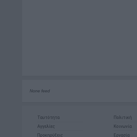
None feed
Ταυτότητα
Πολιτική
Αγγελίες
Κοινωνία
Προκηρύξεις
Εργασία