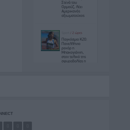
NNECT