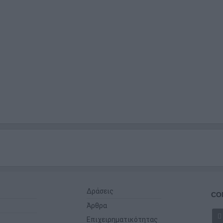
Δράσεις
CO
Άρθρα
Επιχειρηματικότητας