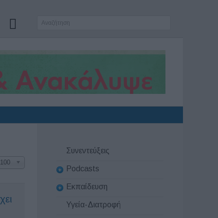
Συνεντεύξεις
100
Podcasts
Εκπαίδευση
χει
Υγεία-Διατροφή