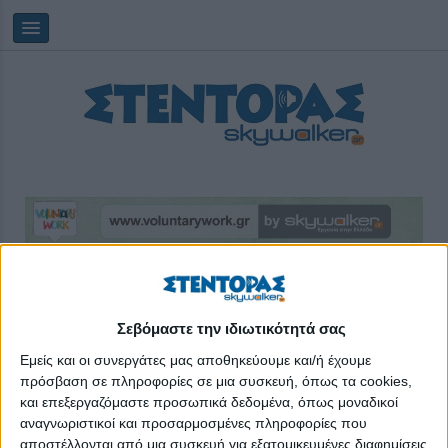
Πέμπτη, 06/08/2026
14:16:18
Σεβόμαστε την ιδιωτικότητά σας
πυρκαγιες
Εμείς και οι συνεργάτες μας αποθηκεύουμε και/ή έχουμε
πρόσβαση σε πληροφορίες σε μια συσκευή, όπως τα cookies,
και επεξεργαζόμαστε προσωπικά δεδομένα, όπως μοναδικοί
αναγνωριστικοί και προσαρμοσμένες πληροφορίες που
αποστέλλονται από μια συσκευή για εξατομικευμένες διαφημίσεις