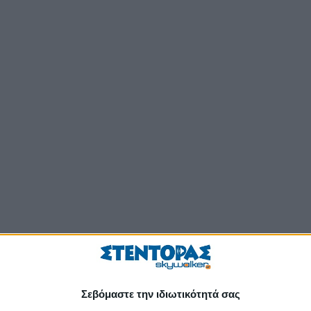
Σεβόμαστε την ιδιωτικότητά σας