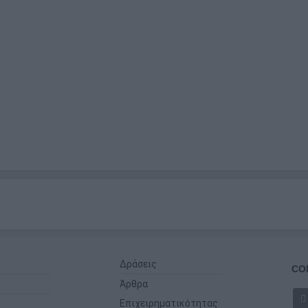
Δράσεις
CO
Άρθρα
Επιχειρηματικότητας