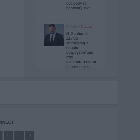
NNECT