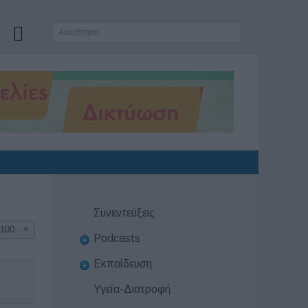
Συνεντεύξεις
100
Podcasts
Εκπαίδευση
Υγεία-Διατροφή