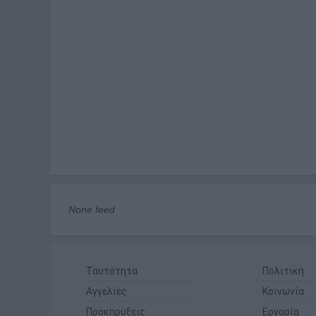
None feed
Ταυτότητα
Πολιτική
Αγγελίες
Κοινωνία
Προκηρύξεις
Εργασία