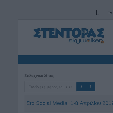
Τα
Σπλαχνικό λίπος
Στα Social Media, 1-8 Απριλίου 201