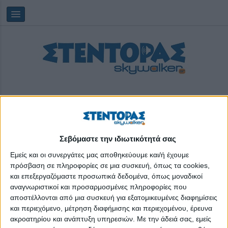
Σεβόμαστε την ιδιωτικότητά σας
Κυριακή, 09/08/2026
11:51:19
Εμείς και οι συνεργάτες μας αποθηκεύουμε και/ή έχουμε
πρόσβαση σε πληροφορίες σε μια συσκευή, όπως τα cookies,
και επεξεργαζόμαστε προσωπικά δεδομένα, όπως μοναδικοί
star Κεντρικής Ελλάδας
αναγνωριστικοί και προσαρμοσμένες πληροφορίες που
αποστέλλονται από μια συσκευή για εξατομικευμένες διαφημίσεις
και περιεχόμενο, μέτρηση διαφήμισης και περιεχομένου, έρευνα
ακροατηρίου και ανάπτυξη υπηρεσιών.
Με την άδειά σας, εμείς