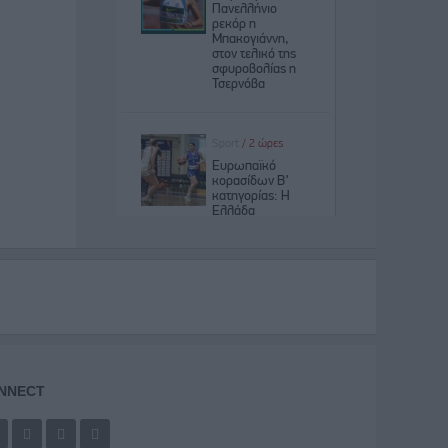
NNECT