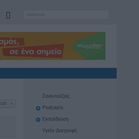
Συνεντεύξεις
100
Podcasts
Εκπαίδευση
Υγεία-Διατροφή