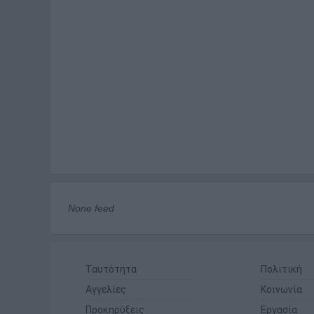
None feed
Ταυτότητα
Πολιτική
Αγγελίες
Κοινωνία
Προκηρύξεις
Εργασία