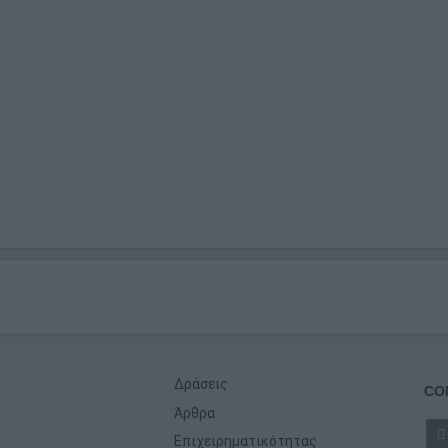
Δράσεις
CO
Άρθρα
Επιχειρηματικότητας