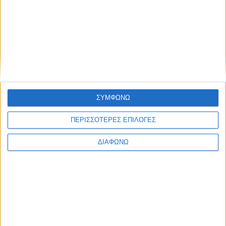
None feed
ΣΥΜΦΩΝΩ
ΠΕΡΙΣΣΟΤΕΡΕΣ ΕΠΙΛΟΓΕΣ
CONNECT
ΔΙΑΦΩΝΩ
NEWSLETTER