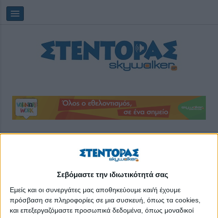
Παρασκευή, 07/08/2026
10:08:00
τριτοβάθμια εκπαίδευση
Σεβόμαστε την ιδιωτικότητά σας
Εμείς και οι συνεργάτες μας αποθηκεύουμε και/ή έχουμε
πρόσβαση σε πληροφορίες σε μια συσκευή, όπως τα cookies,
και επεξεργαζόμαστε προσωπικά δεδομένα, όπως μοναδικοί