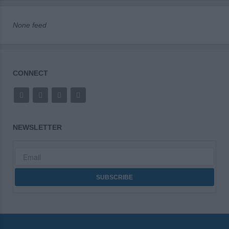
None feed
CONNECT
NEWSLETTER