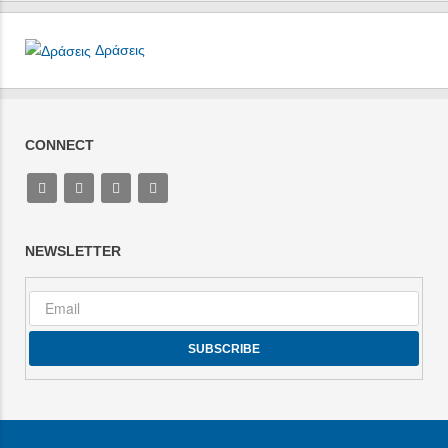
Δράσεις
CONNECT
NEWSLETTER