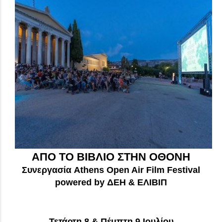
ΑΠΟ ΤΟ ΒΙΒΛΙΟ ΣΤΗΝ ΟΘΟΝΗ
Συνεργασία Athens Open Air Film Festival
powered by ΔΕΗ
& ΕΛΙΒΙΠ
Τετάρτη 8 & Πέμπτη 9 Ιουλίου