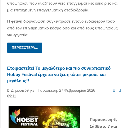
υποψηφίων που αναζητούν νέες επαγγελματικές ευκαιρίες και
μια επιτυχημένη επαγγελματική σταδιοδρομία.
Η φετινή διοργάνωση συγκέντρωσε έντονο ενδιαφέρον τόσο
από τον επιχειρηματικό κόσμο όσο και από τους υποψηφίους
για εργασία
ΠΕΡΙΣΣΌΤΕΡΑ...
Ετοιμαστείτε! Το μεγαλύτερο και πιο συναρπαστικό
Hobby Festival έρχεται να ξεσηκώσει μικρούς και
μεγάλους!!
Δημοσιεύθηκε : Παρασκευή, 27 Φεβρουαρίου 2026
09:11
Παρασκευή 6,
Σάββατο 7 και