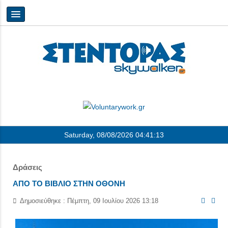
Saturday, 08/08/2026
04:41:14
Δράσεις
ΑΠΟ ΤΟ ΒΙΒΛΙΟ ΣΤΗΝ ΟΘΟΝΗ
Δημοσιεύθηκε : Πέμπτη, 09 Ιουλίου 2026 13:18