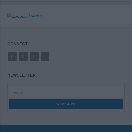
Δράσεις
CONNECT
NEWSLETTER