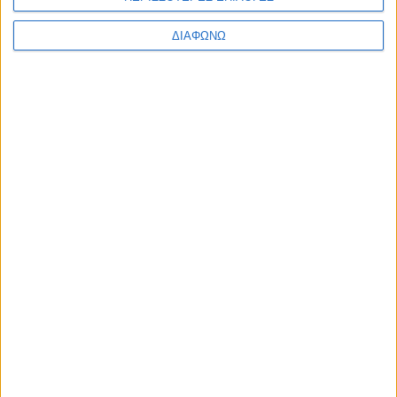
ΔΙΑΦΩΝΩ