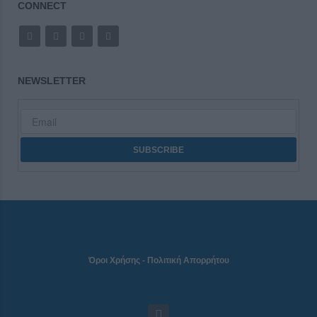
CONNECT
NEWSLETTER
Όροι Χρήσης
-
Πολιτική Απορρήτου