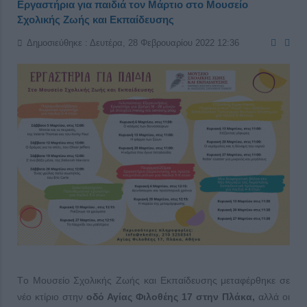
Εργαστήρια για παιδιά τον Μάρτιο στο Μουσείο
Σχολικής Ζωής και Εκπαίδευσης
Δημοσιεύθηκε : Δευτέρα, 28 Φεβρουαρίου 2022 12:36
Tο Μουσείο Σχολικής Ζωής και Εκπαίδευσης μεταφέρθηκε σε
νέο κτίριο στην
οδό Αγίας Φιλοθέης 17 στην Πλάκα,
αλλά οι