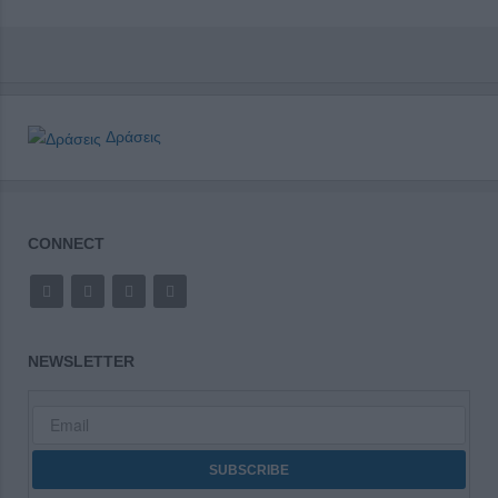
Δράσεις
CONNECT
NEWSLETTER