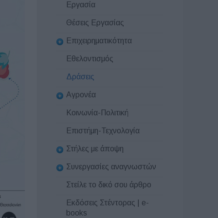
Εργασία
Θέσεις Εργασίας
Επιχειρηματικότητα
Εθελοντισμός
Δράσεις
Αγρονέα
Κοινωνία-Πολιτική
Επιστήμη-Τεχνολογία
Στήλες με άποψη
Συνεργασίες αναγνωστών
Στείλε το δικό σου άρθρο
Εκδόσεις Στέντορας | e-
books