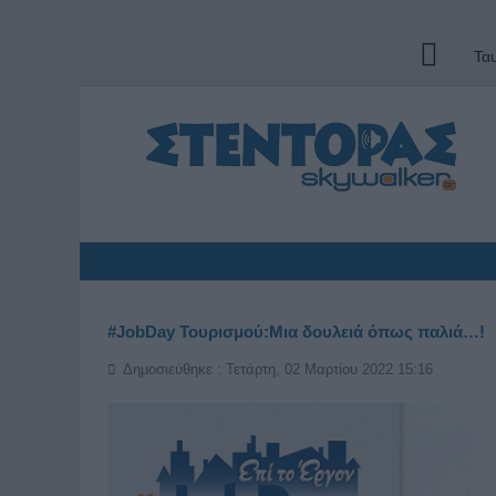
Τα
#JobDay Τουρισμού:Μια δουλειά όπως παλιά…!
Δημοσιεύθηκε : Τετάρτη, 02 Μαρτίου 2022 15:16