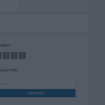
NNECT
WSLETTER