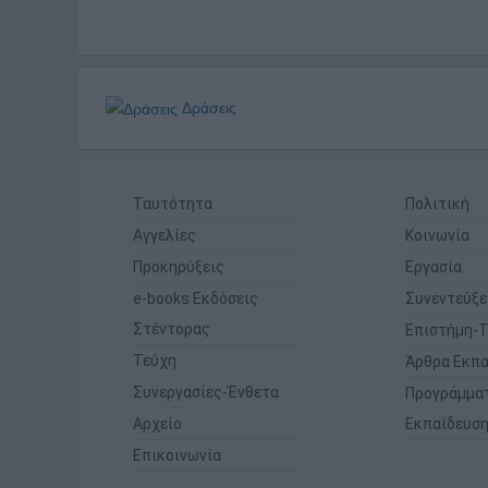
Δράσεις
Ταυτότητα
Πολιτική
Αγγελίες
Κοινωνία
Προκηρύξεις
Εργασία
e-books Εκδόσεις
Συνεντεύξε
Στέντορας
Επιστήμη-Τ
Τεύχη
Άρθρα Εκπα
Συνεργασίες-Ένθετα
Προγράμμα
Αρχείο
Εκπαίδευσ
Επικοινωνία