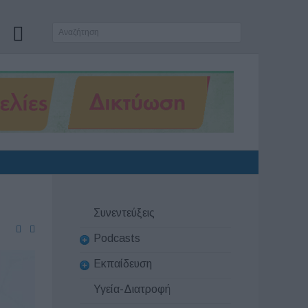
Συνεντεύξεις
Podcasts
Εκπαίδευση
Υγεία-Διατροφή