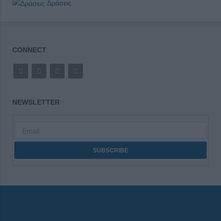
Δράσεις
CONNECT
NEWSLETTER