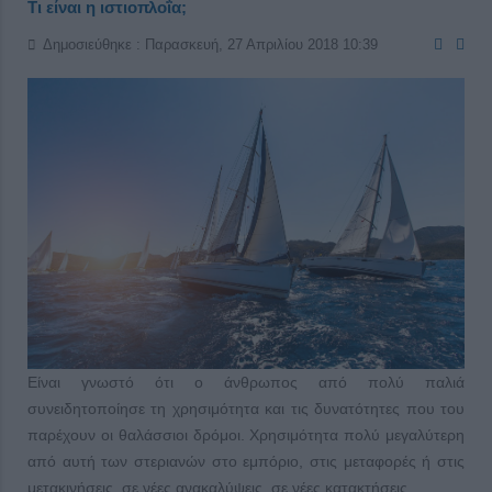
Τι είναι η ιστιοπλοΐα;
Δημοσιεύθηκε : Παρασκευή, 27 Απριλίου 2018 10:39
Είναι γνωστό ότι ο άνθρωπος από πολύ παλιά
συνειδητοποίησε τη χρησιμότητα και τις δυνατότητες που του
παρέχουν οι θαλάσσιοι δρόμοι. Χρησιμότητα πολύ μεγαλύτερη
από αυτή των στεριανών στο εμπόριο, στις μεταφορές ή στις
μετακινήσεις, σε νέες ανακαλύψεις, σε νέες κατακτήσεις.