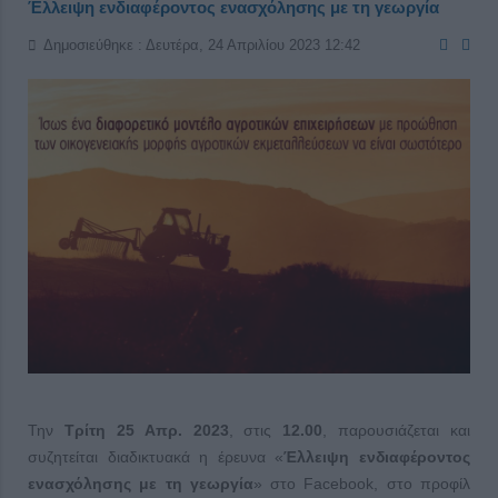
Έλλειψη ενδιαφέροντος ενασχόλησης με τη γεωργία
Δημοσιεύθηκε : Δευτέρα, 24 Απριλίου 2023 12:42
Την
Τρίτη 25 Απρ. 2023
, στις
12.00
, παρουσιάζεται και
συζητείται διαδικτυακά η έρευνα «
Έλλειψη ενδιαφέροντος
ενασχόλησης με τη γεωργία
» στο Facebook, στο προφίλ