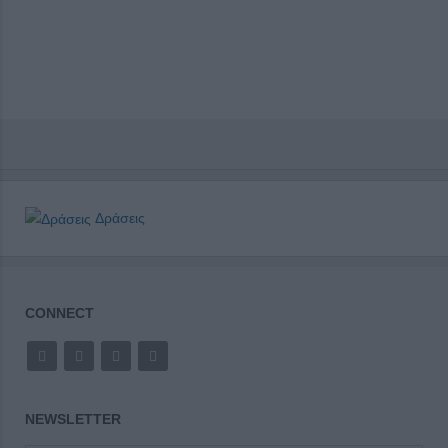
Δράσεις
CONNECT
NEWSLETTER