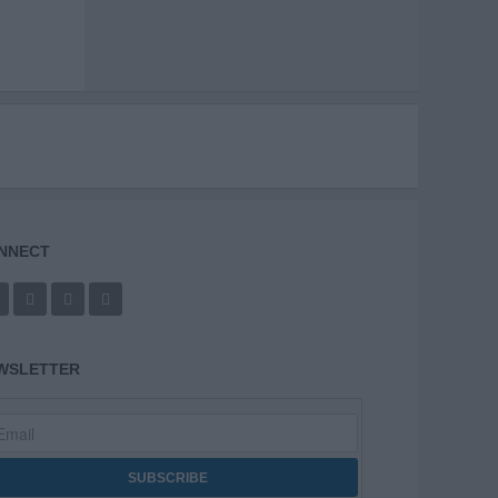
NNECT
WSLETTER