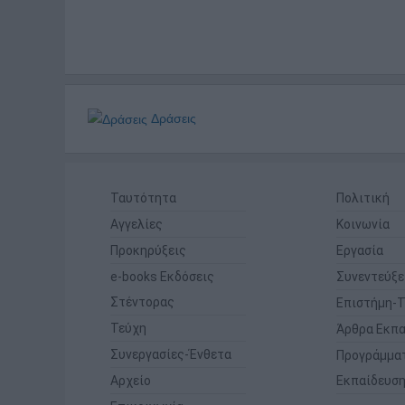
Δράσεις
Ταυτότητα
Πολιτική
Αγγελίες
Κοινωνία
Προκηρύξεις
Εργασία
e-books Εκδόσεις
Συνεντεύξε
Στέντορας
Επιστήμη-Τ
Τεύχη
Άρθρα Εκπα
Συνεργασίες-Ένθετα
Προγράμμα
Αρχείο
Εκπαίδευσ