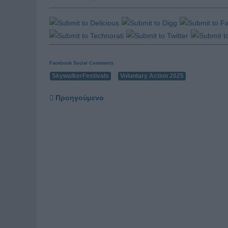
Facebook Social Comments
SkywalkerFestivals
Voluntary Action 2025
Προηγούμενο