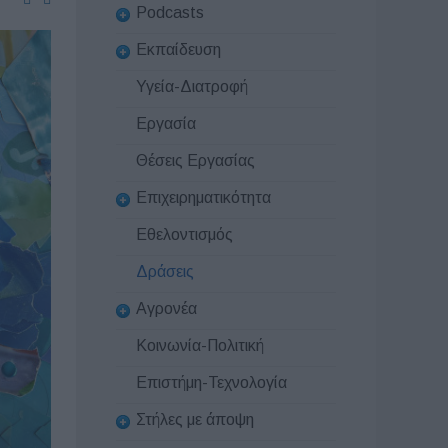
Podcasts
Εκπαίδευση
Υγεία-Διατροφή
Εργασία
Θέσεις Εργασίας
Επιχειρηματικότητα
Εθελοντισμός
Δράσεις
Αγρονέα
Κοινωνία-Πολιτική
Επιστήμη-Τεχνολογία
Στήλες με άποψη