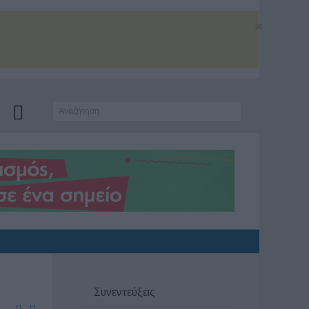
×
Συνεντεύξεις