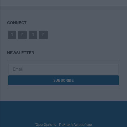
CONNECT
NEWSLETTER
Όροι Χρήσης
-
Πολιτική Απορρήτου