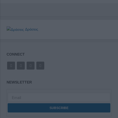
Δράσεις
CONNECT
NEWSLETTER