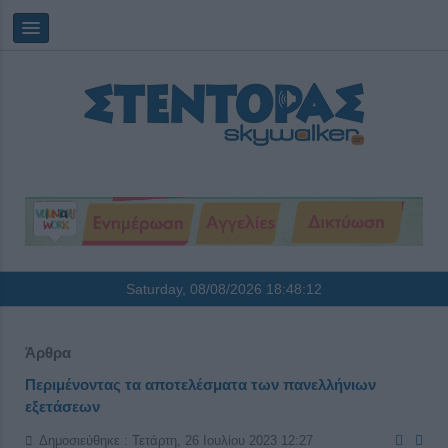
Saturday, 08/08/2026
18:48:12
Άρθρα
Περιμένοντας τα αποτελέσματα των πανελλήνιων
εξετάσεων
Δημοσιεύθηκε : Τετάρτη, 26 Ιουλίου 2023 12:27