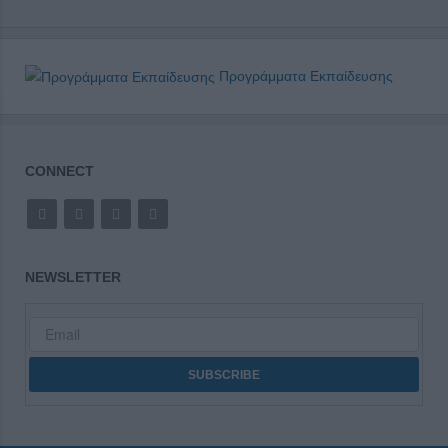
Προγράμματα Εκπαίδευσης
CONNECT
NEWSLETTER