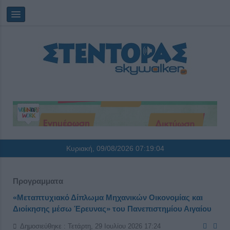
Κυριακή, 09/08/2026
07:19:04
Προγραμματα
«Μεταπτυχιακό Δίπλωμα Μηχανικών Οικονομίας και
Διοίκησης μέσω Έρευνας» του Πανεπιστημίου Αιγαίου
Δημοσιεύθηκε : Τετάρτη, 29 Ιουλίου 2026 17:24