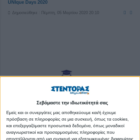
UNIque Days 2020
Δημοσιεύθηκε : Πέμπτη, 05 Μαρτίου 2020 20:10
Σεβόμαστε την ιδιωτικότητά σας
Εμείς και οι συνεργάτες μας αποθηκεύουμε και/ή έχουμε
πρόσβαση σε πληροφορίες σε μια συσκευή, όπως τα cookies,
και επεξεργαζόμαστε προσωπικά δεδομένα, όπως μοναδικοί
αναγνωριστικοί και προσαρμοσμένες πληροφορίες που
αποστέλλονται από μια συσκευή για εξατομικευμένες διαφημίσεις