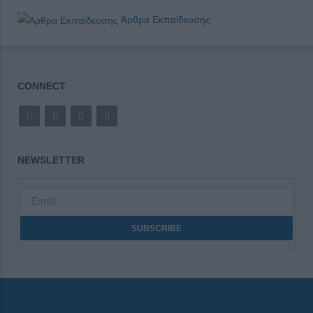
Άρθρα Εκπαίδευσης
CONNECT
NEWSLETTER