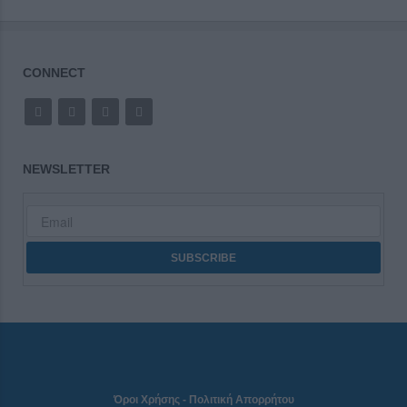
CONNECT
NEWSLETTER
Όροι Χρήσης
-
Πολιτική Απορρήτου