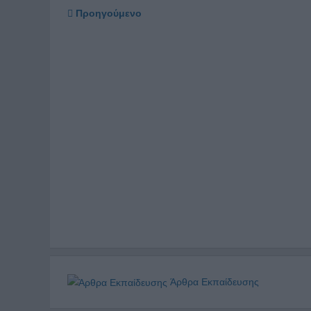
Προηγούμενο
Άρθρα Εκπαίδευσης