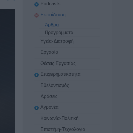
Podcasts
Εκπαίδευση
Άρθρα
Προγράμματα
Υγεία-Διατροφή
Εργασία
Θέσεις Εργασίας
Επιχειρηματικότητα
Εθελοντισμός
Δράσεις
Αγρονέα
Κοινωνία-Πολιτική
Επιστήμη-Τεχνολογία