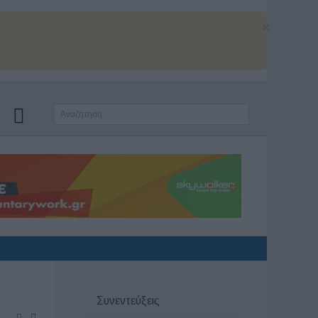
×
Συνεντεύξεις