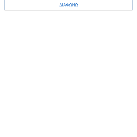
ΔΙΑΦΩΝΩ