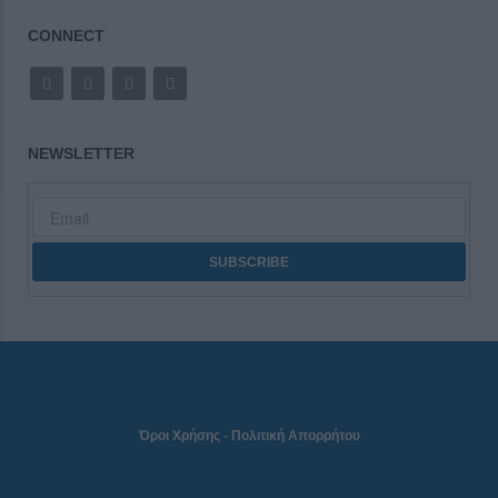
CONNECT
NEWSLETTER
Όροι Χρήσης
-
Πολιτική Απορρήτου