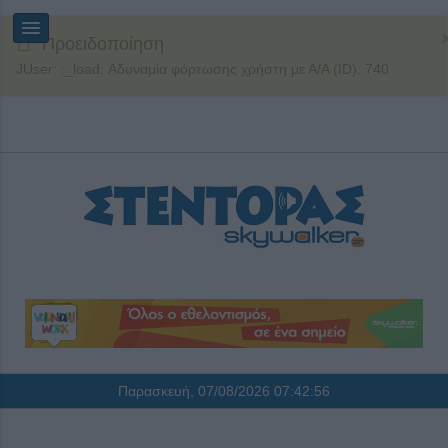
Προειδοποίηση
JUser: :_load: Αδυναμία φόρτωσης χρήστη με Α/Α (ID): 740
Παρασκευή, 07/08/2026
07:42:56