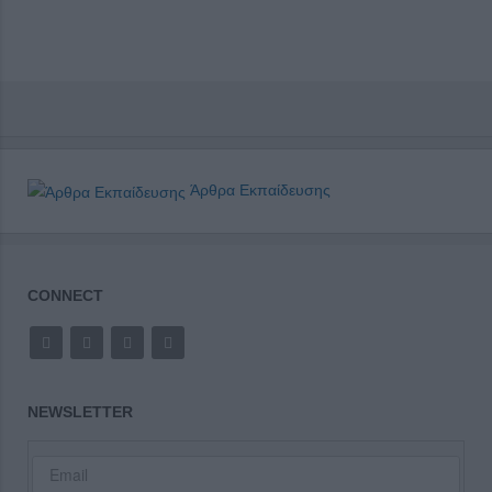
Άρθρα Εκπαίδευσης
CONNECT
NEWSLETTER