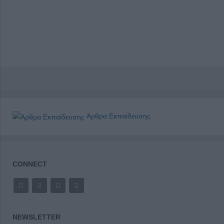
Άρθρα Εκπαίδευσης
CONNECT
NEWSLETTER