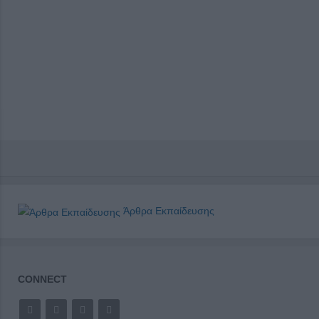
Άρθρα Εκπαίδευσης
CONNECT