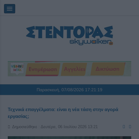
Παρασκευή, 07/08/2026
17:21:19
Τεχνικά επαγγέλματα: είναι η νέα τάση στην αγορά
εργασίας;
Δημοσιεύθηκε : Δευτέρα, 06 Ιουλίου 2026 13:21