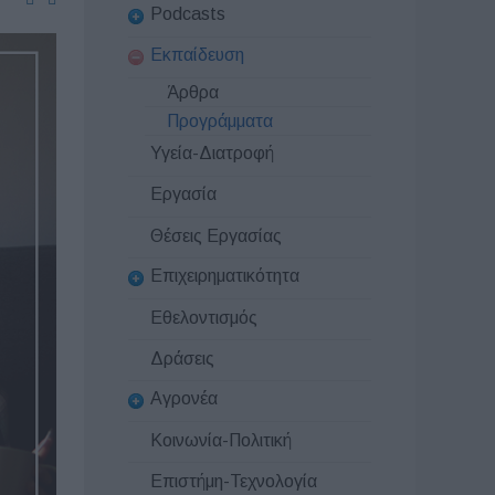
Podcasts
Εκπαίδευση
Άρθρα
Προγράμματα
Υγεία-Διατροφή
Εργασία
Θέσεις Εργασίας
Επιχειρηματικότητα
Εθελοντισμός
Δράσεις
Αγρονέα
Κοινωνία-Πολιτική
Επιστήμη-Τεχνολογία