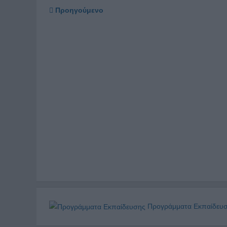
Προηγούμενο
Προγράμματα Εκπαίδευ