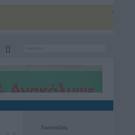
×
Συνεντεύξεις