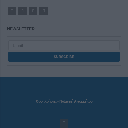
NEWSLETTER
Όροι Χρήσης
-
Πολιτική Απορρήτου