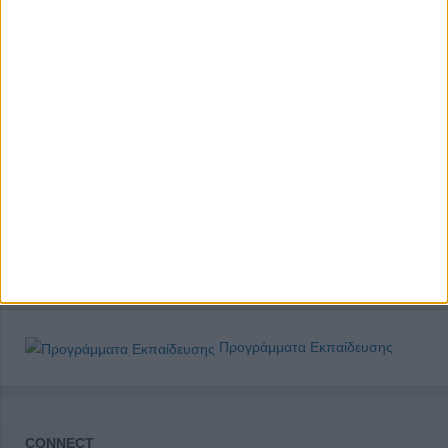
Προγράμματα Εκπαίδευσης
CONNECT