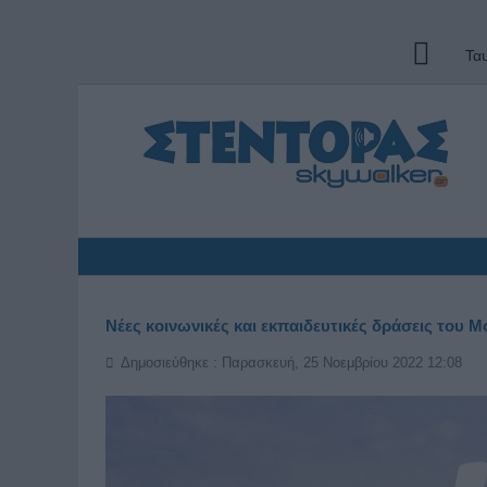
Τα
Νέες κοινωνικές και εκπαιδευτικές δράσεις του
Δημοσιεύθηκε : Παρασκευή, 25 Νοεμβρίου 2022 12:08