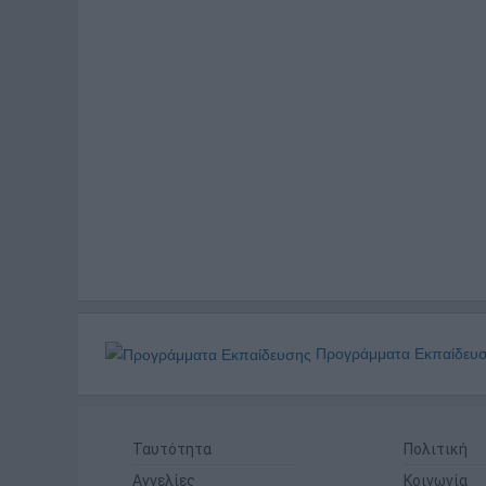
Προγράμματα Εκπαίδευ
Ταυτότητα
Πολιτική
Αγγελίες
Κοινωνία