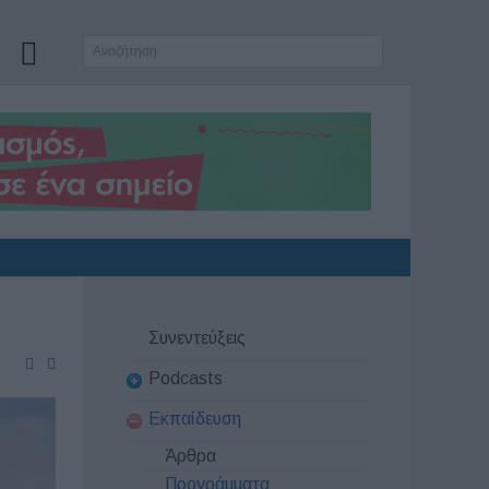
Συνεντεύξεις
Podcasts
Εκπαίδευση
Άρθρα
Προγράμματα