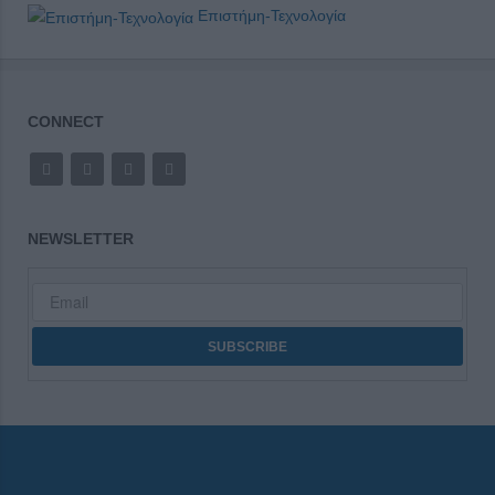
Επιστήμη-Τεχνολογία
CONNECT
NEWSLETTER