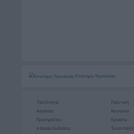
Επιστήμη-Τεχνολογία
Ταυτότητα
Πολιτική
Αγγελίες
Κοινωνία
Προκηρύξεις
Εργασία
e-books Εκδόσεις
Συνεντεύξε