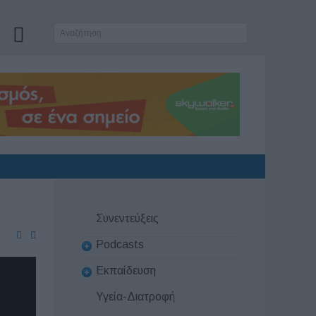
Συνεντεύξεις
Podcasts
Εκπαίδευση
Υγεία-Διατροφή