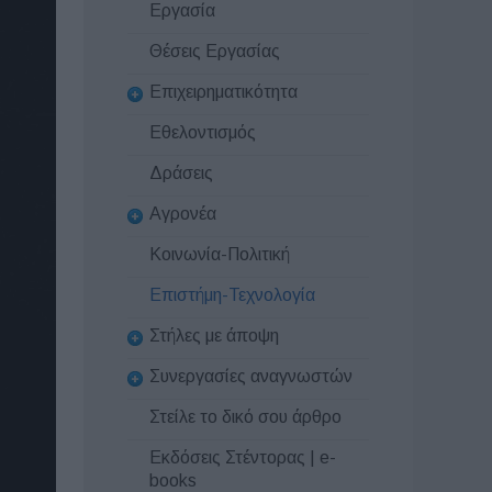
Εργασία
Θέσεις Εργασίας
Επιχειρηματικότητα
Εθελοντισμός
Δράσεις
Αγρονέα
Κοινωνία-Πολιτική
Επιστήμη-Τεχνολογία
Στήλες με άποψη
Συνεργασίες αναγνωστών
Στείλε το δικό σου άρθρο
Εκδόσεις Στέντορας | e-
books