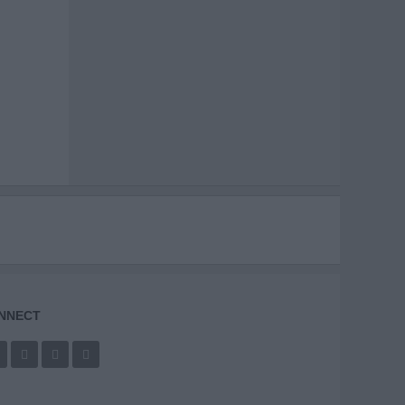
NNECT