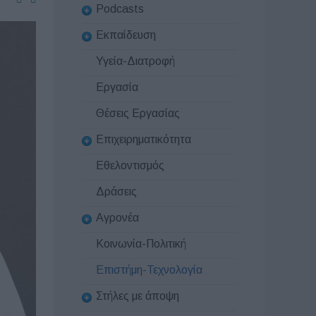
Podcasts
Εκπαίδευση
Υγεία-Διατροφή
Εργασία
Θέσεις Εργασίας
Επιχειρηματικότητα
Εθελοντισμός
Δράσεις
Αγρονέα
Κοινωνία-Πολιτική
Επιστήμη-Τεχνολογία
Στήλες με άποψη