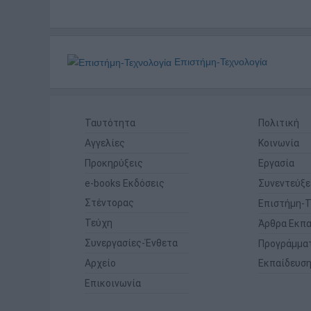
Επιστήμη-Τεχνολογία
Ταυτότητα
Πολιτική
Αγγελίες
Κοινωνία
Προκηρύξεις
Εργασία
e-books Εκδόσεις
Συνεντεύξε
Στέντορας
Επιστήμη-Τ
Τεύχη
Άρθρα Εκπα
Συνεργασίες-Ένθετα
Προγράμμα
Αρχείο
Εκπαίδευσ
Επικοινωνία