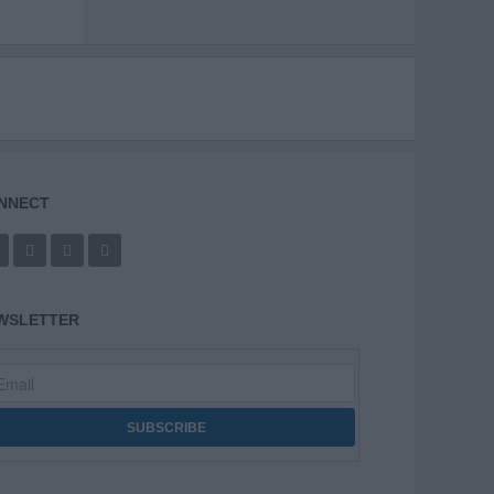
NNECT
WSLETTER