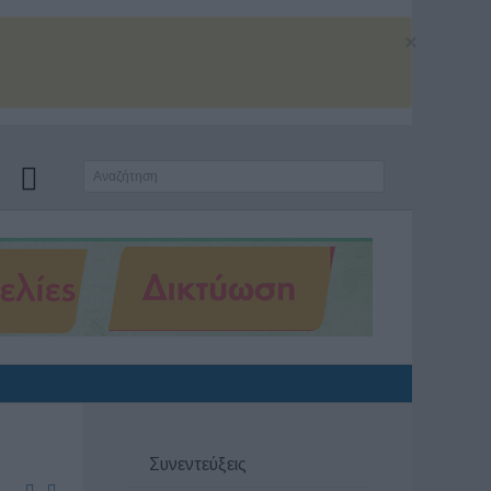
×
Συνεντεύξεις