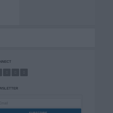
NNECT
WSLETTER