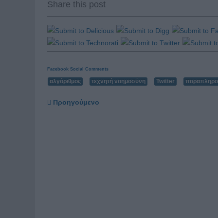
Share this post
Facebook Social Comments
αλγόριθμος
τεχνητή νοημοσύνη
Twitter
παραπληρ
Προηγούμενο