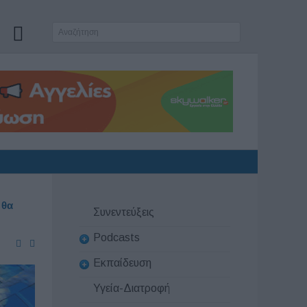
 θα
Συνεντεύξεις
Podcasts
Εκπαίδευση
Υγεία-Διατροφή