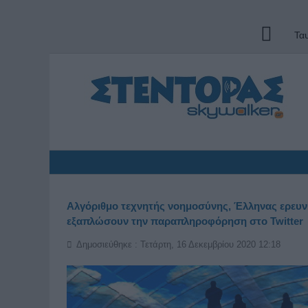
Τα
Αλγόριθμο τεχνητής νοημοσύνης, Έλληνας ερευνη
εξαπλώσουν την παραπληροφόρηση στο Twitter
Δημοσιεύθηκε : Τετάρτη, 16 Δεκεμβρίου 2020 12:18