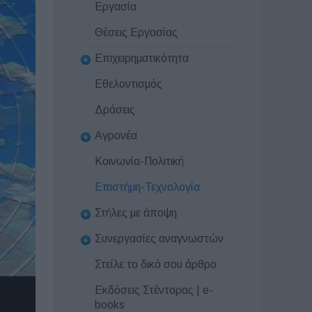
Εργασία
Θέσεις Εργασίας
Επιχειρηματικότητα
Εθελοντισμός
Δράσεις
Αγρονέα
Κοινωνία-Πολιτική
Επιστήμη-Τεχνολογία
Στήλες με άποψη
Συνεργασίες αναγνωστών
Στείλε το δικό σου άρθρο
Εκδόσεις Στέντορας | e-
books