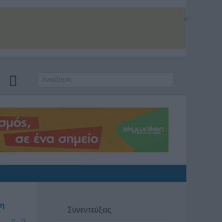
×
ξη
Συνεντεύξεις