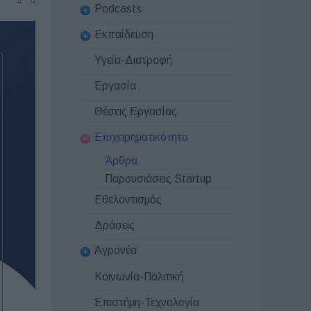
Podcasts
Εκπαίδευση
Υγεία-Διατροφή
Εργασία
Θέσεις Εργασίας
Επιχειρηματικότητα
Άρθρα
Παρουσιάσεις Startup
Εθελοντισμός
Δράσεις
Αγρονέα
Κοινωνία-Πολιτική
Επιστήμη-Τεχνολογία