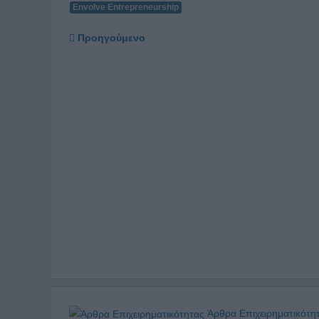
Envolve Entrepreneurship
Προηγούμενο
Άρθρα Επιχειρηματικότη