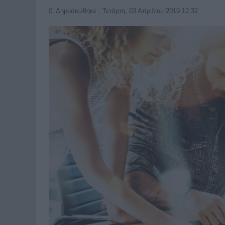
Δημοσιεύθηκε : Τετάρτη, 03 Απριλίου 2019 12:32