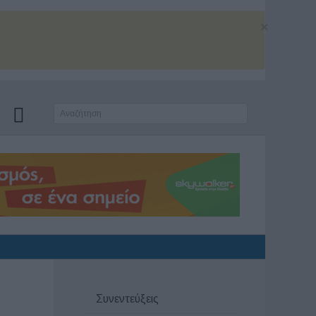
×
Συνεντεύξεις