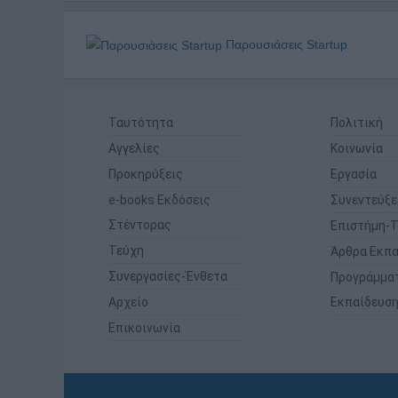
Παρουσιάσεις Startup
Ταυτότητα
Πολιτική
Αγγελίες
Κοινωνία
Προκηρύξεις
Εργασία
e-books Εκδόσεις
Συνεντεύξε
Στέντορας
Επιστήμη-Τ
Τεύχη
Άρθρα Εκπα
Συνεργασίες-Ένθετα
Προγράμμα
Αρχείο
Εκπαίδευσ
Επικοινωνία