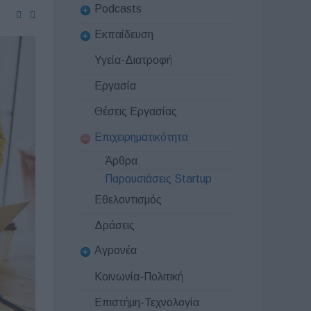
Podcasts
Εκπαίδευση
Υγεία-Διατροφή
Εργασία
Θέσεις Εργασίας
Επιχειρηματικότητα
Άρθρα
Παρουσιάσεις Startup
Εθελοντισμός
Δράσεις
Αγρονέα
Κοινωνία-Πολιτική
Επιστήμη-Τεχνολογία