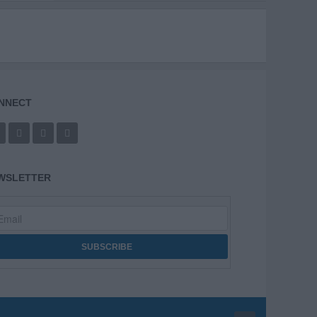
NNECT
WSLETTER