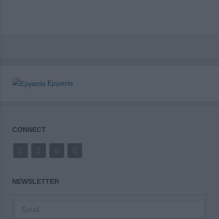
Εργασία
CONNECT
NEWSLETTER